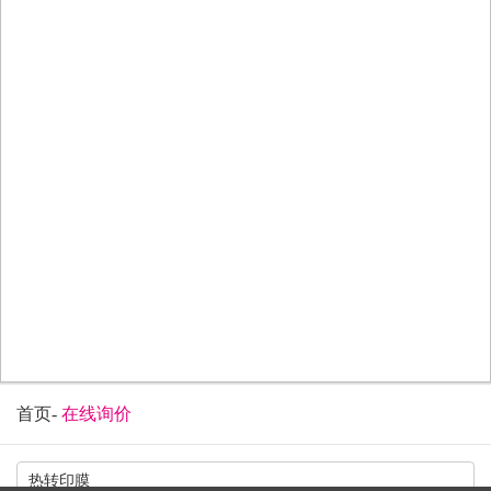
首页
-
在线询价