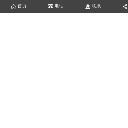
首页
电话
联系
换一张